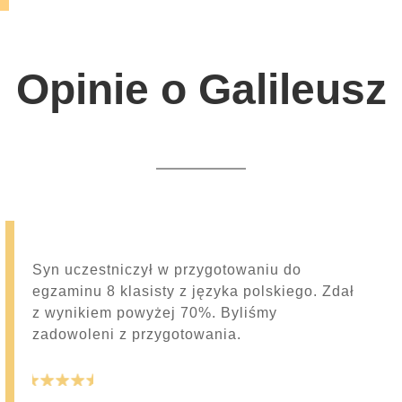
Opinie o Galileusz
Syn uczestniczył w przygotowaniu do
egzaminu 8 klasisty z języka polskiego. Zdał
z wynikiem powyżej 70%. Byliśmy
zadowoleni z przygotowania.