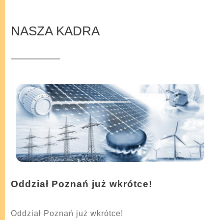
NASZA KADRA
Oddział Poznań już wkrótce!
Oddział Poznań już wkrótce!