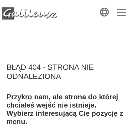
BŁĄD 404 - STRONA NIE
ODNALEZIONA
Przykro nam, ale strona do której
chciałeś wejść nie istnieje.
Wybierz interesującą Cię pozycję z
menu.