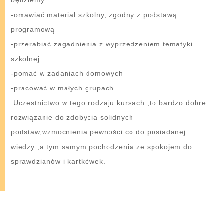
-omawiać materiał szkolny, zgodny z podstawą
programową
-przerabiać zagadnienia z wyprzedzeniem tematyki
szkolnej
-pomać w zadaniach domowych
-pracować w małych grupach
Uczestnictwo w tego rodzaju kursach ,to bardzo dobre
rozwiązanie do zdobycia solidnych
podstaw,wzmocnienia pewności co do posiadanej
wiedzy ,a tym samym pochodzenia ze spokojem do
sprawdzianów i kartkówek.